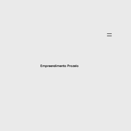
Empreendimento Prozelo